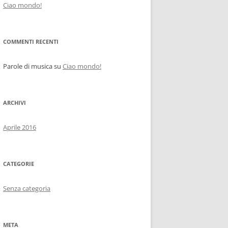
Ciao mondo!
COMMENTI RECENTI
Parole di musica
su
Ciao mondo!
ARCHIVI
Aprile 2016
CATEGORIE
Senza categoria
META