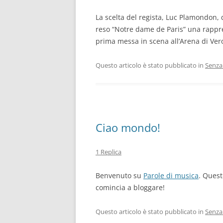
La scelta del regista, Luc Plamondon, 
reso “Notre dame de Paris” una rappr
prima messa in scena all’Arena di Ver
Questo articolo è stato pubblicato in
Senza
Ciao mondo!
1 Replica
Benvenuto su
Parole di musica
. Quest
comincia a bloggare!
Questo articolo è stato pubblicato in
Senza